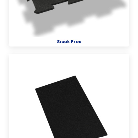
Sıcak Pres