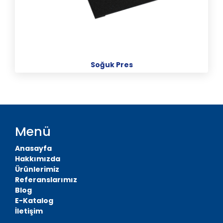
Soğuk Pres
Menü
Anasayfa
Hakkımızda
Ürünlerimiz
Referanslarımız
Blog
E-Katalog
İletişim